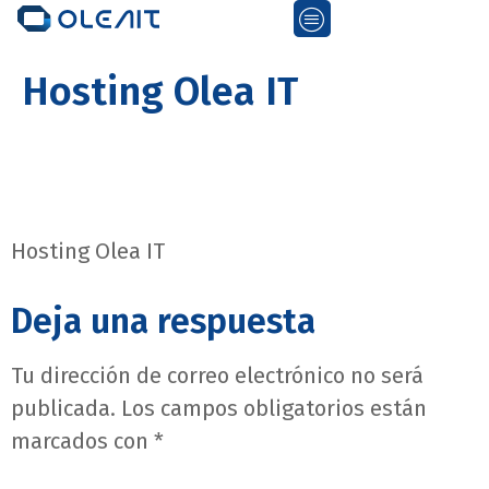
Hosting Olea IT
Hosting Olea IT
Deja una respuesta
Tu dirección de correo electrónico no será
publicada.
Los campos obligatorios están
marcados con
*