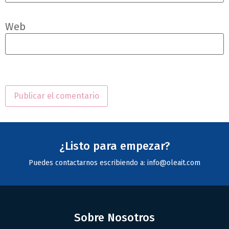
Web
¿Listo para empezar?
Puedes contactarnos escribiendo a: info@oleait.com
Sobre Nosotros