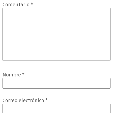
Comentario
*
Nombre
*
Correo electrónico
*