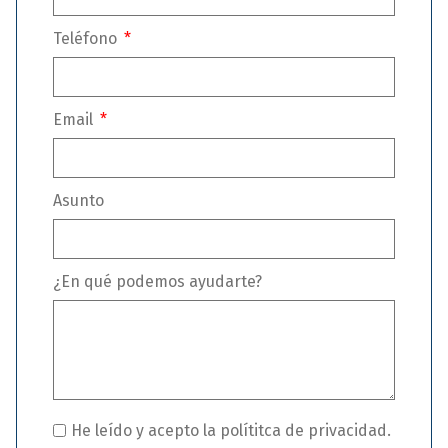
Teléfono
Email
Asunto
¿En qué podemos ayudarte?
He leído y acepto la polítitca de privacidad.