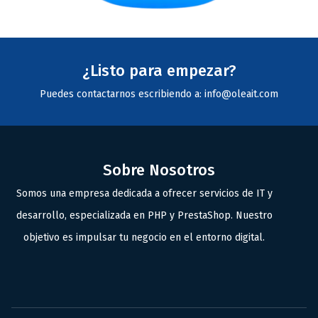
¿Listo para empezar?
Puedes contactarnos escribiendo a: info@oleait.com
Sobre Nosotros
Somos una empresa dedicada a ofrecer servicios de IT y
desarrollo, especializada en PHP y PrestaShop. Nuestro
objetivo es impulsar tu negocio en el entorno digital.