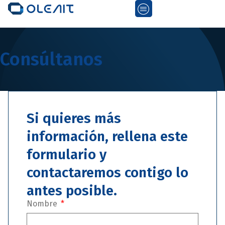
Consúltanos
Si quieres más
información, rellena este
formulario y
contactaremos contigo lo
antes posible.
Nombre