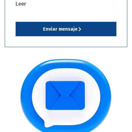
Leer
Enviar mensaje