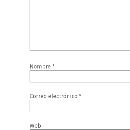
Nombre
*
Correo electrónico
*
Web