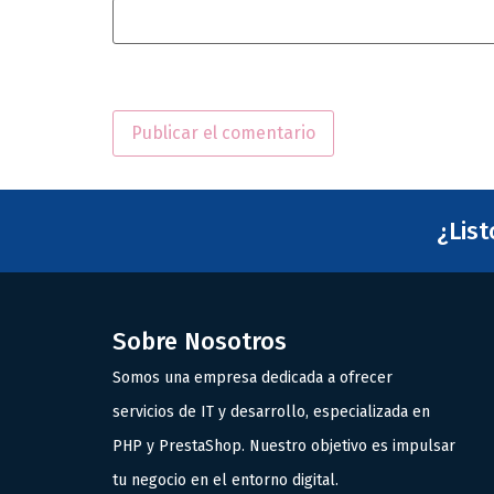
¿Lis
Sobre Nosotros
Somos una empresa dedicada a ofrecer
servicios de IT y desarrollo, especializada en
PHP y PrestaShop. Nuestro objetivo es impulsar
tu negocio en el entorno digital.