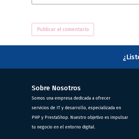
¿Lis
Sobre Nosotros
Somos una empresa dedicada a ofrecer
servicios de IT y desarrollo, especializada en
PHP y PrestaShop. Nuestro objetivo es impulsar
tu negocio en el entorno digital.