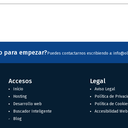
to para empezar?
Puedes contactarnos escribiendo a: info@ol
Accesos
Legal
Início
Aviso Legal
Hosting
Política de Privac
Desarrollo web
Política de Cookie
Buscador Inteligente
Accesibilidad Web
Blog