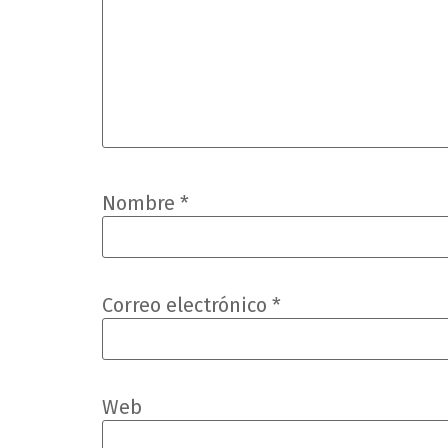
Nombre
*
Correo electrónico
*
Web