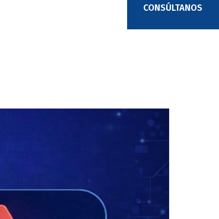
CONSÚLTANOS