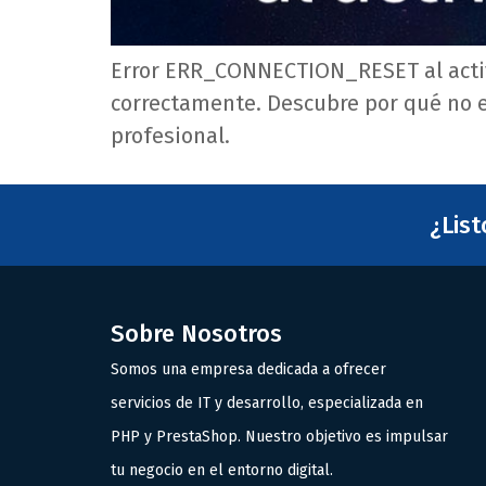
Error ERR_CONNECTION_RESET al activ
correctamente. Descubre por qué no e
profesional.
¿Lis
Sobre Nosotros
Somos una empresa dedicada a ofrecer
servicios de IT y desarrollo, especializada en
PHP y PrestaShop. Nuestro objetivo es impulsar
tu negocio en el entorno digital.