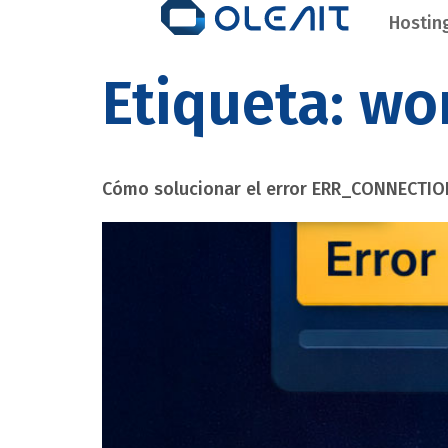
Hostin
Etiqueta:
wo
Cómo solucionar el error ERR_CONNECTIO